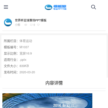
世界杯足球赛场PPT模板
小鲸
0
所属栏目：
体育运动
模板编号：
M1037
显示比例：
宽屏16:9
适用行业：
.pptx
文件大小：
839KB
发布时间：
2020-03-20
内容详情