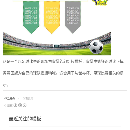
这是一个以足球比赛的现场为背景的幻灯片模板，背景中疯狂的球迷正挥
舞着国旗为自己的球队摇旗呐喊。适合用于与世界杯、足球比赛相关的演
示。
作品分类
体育运动
© 版权
最近关注的模板