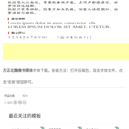
方正北魏楷书简体
字体下载。安装方法：打开压缩包，双击字体文件，点
击“安装”按钮即可。
作品分类
楷体
© 版权
最近关注的模板