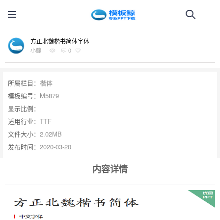
方正北魏楷书简体字体
小鲸
0
所属栏目：
楷体
模板编号：
M5879
显示比例：
适用行业：
TTF
文件大小：
2.02MB
发布时间：
2020-03-20
内容详情