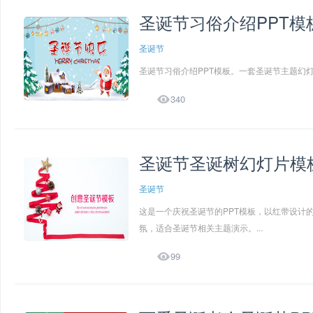
圣诞节习俗介绍PPT模
圣诞节
圣诞节习俗介绍PPT模板。一套圣诞节主题幻灯

340
圣诞节圣诞树幻灯片模
圣诞节
这是一个庆祝圣诞节的PPT模板，以红带设计
氛，适合圣诞节相关主题演示。...

99