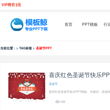
首页
PPT模板
行
当前位置：> TAG标签 >
圣诞节PPT
喜庆红色圣诞节快乐PP
圣诞节
喜庆红色圣诞节快乐PPT模板。关键词：圣诞快乐立体字 

109