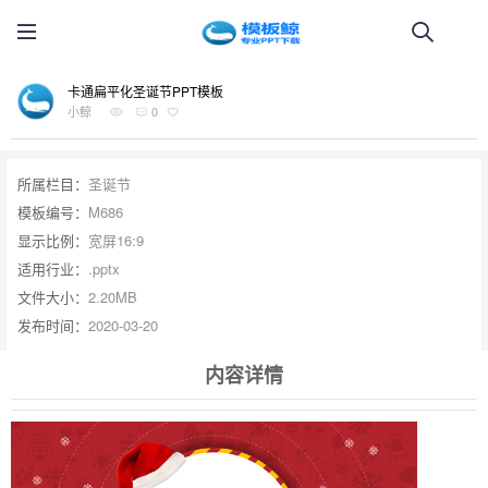
卡通扁平化圣诞节PPT模板
小鲸
0
所属栏目：
圣诞节
模板编号：
M686
显示比例：
宽屏16:9
适用行业：
.pptx
文件大小：
2.20MB
发布时间：
2020-03-20
内容详情