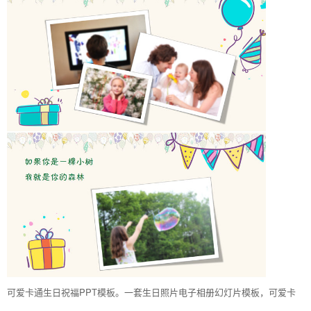
可爱卡通生日祝福PPT模板。一套生日照片电子相册幻灯片模板，可爱卡