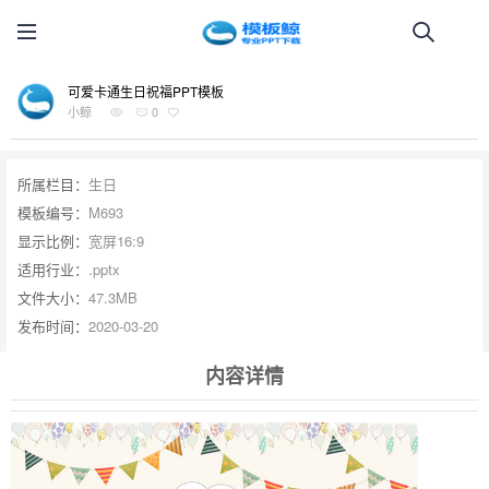
可爱卡通生日祝福PPT模板
小鲸
0
所属栏目：
生日
模板编号：
M693
显示比例：
宽屏16:9
适用行业：
.pptx
文件大小：
47.3MB
发布时间：
2020-03-20
内容详情