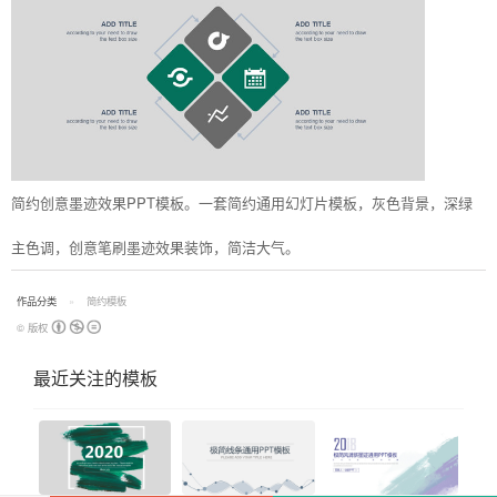
简约创意墨迹效果PPT模板。一套简约通用幻灯片模板，灰色背景，深绿
主色调，创意笔刷墨迹效果装饰，简洁大气。
作品分类
简约模板
© 版权
最近关注的模板