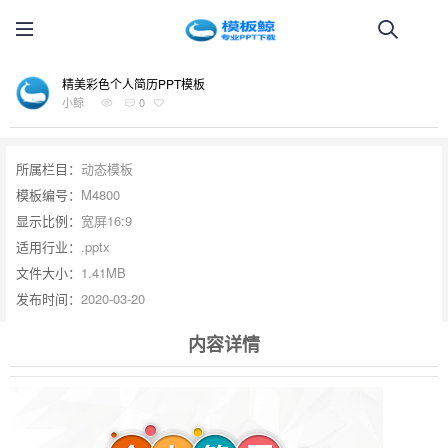
精美彩色个人简历PPT模板
小鲸
0
所属栏目：
动态模板
模板编号：
M4800
显示比例：
宽屏16:9
适用行业：
.pptx
文件大小：
1.41MB
发布时间：
2020-03-20
内容详情