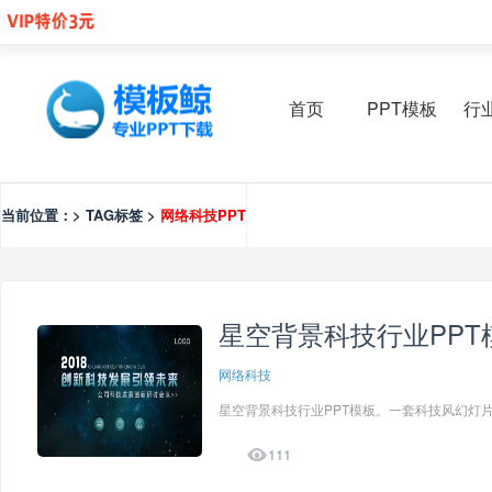
首页
PPT模板
行
当前位置：> TAG标签 >
网络科技PPT
星空背景科技行业PPT
网络科技
星空背景科技行业PPT模板。一套科技风幻灯片

111