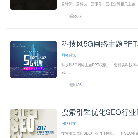
云计算、云科技、云服务、云概念等相关主题。.

223
科技风5G网络主题PP
网络科技
科技风5G网络主题PPT模板。一套精美科技
题。...

186
搜索引擎优化SEO行业
网络科技
搜索引擎优化SEO行业PPT模板。一套SEO主