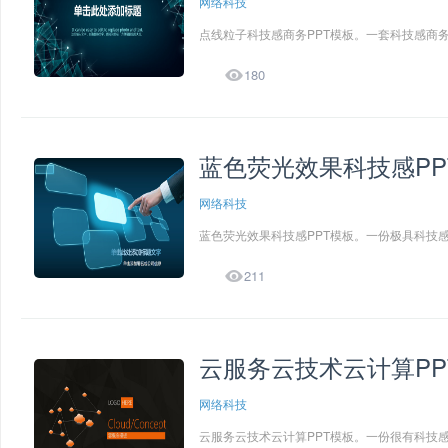
网络科技
点线粒子科技感商务PPT模板。一套科技感商务

180
蓝色荧光效果科技感PP
网络科技
蓝色荧光效果科技感PPT模板。一份极具科技感

211
云服务云技术云计算PP
网络科技
云服务云技术云计算PPT模板。一份很有科技