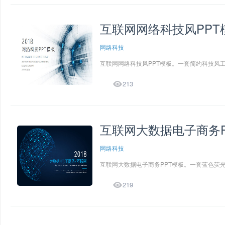
互联网网络科技风PPT
网络科技
互联网网络科技风PPT模板。一套简约科技风工

213
互联网大数据电子商务P
网络科技
互联网大数据电子商务PPT模板。一套蓝色荧光

219