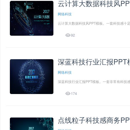
云计算大数据科技风PP
网络科技
云计算大数据科技风PPT模板。一套科技感十足

92
深蓝科技行业汇报PPT
网络科技
深蓝科技行业汇报PPT模板。一套非常有科技感

174
点线粒子科技感商务PP