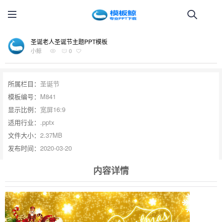
圣诞老人圣诞节主题PPT模板
小鲸
0
所属栏目：
圣诞节
模板编号：
M841
显示比例：
宽屏16:9
适用行业：
.pptx
文件大小：
2.37MB
发布时间：
2020-03-20
内容详情