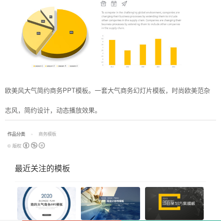
欧美风大气简约商务PPT模板。一套大气商务幻灯片模板，时尚欧美范杂
志风，简约设计，动态播放效果。
作品分类
商务模板
© 版权
最近关注的模板