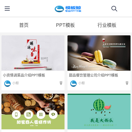
首页
PPT模板
行业模板
小资情调菜品介绍PPT模板
甜品餐饮管理公司介绍PPT模板
小鲸
小鲸